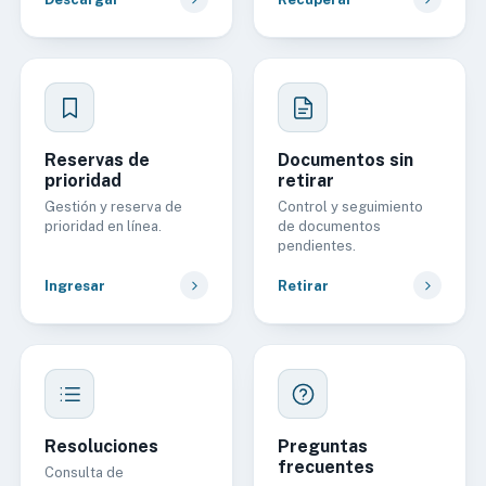
Reservas de
Documentos sin
prioridad
retirar
Gestión y reserva de
Control y seguimiento
prioridad en línea.
de documentos
pendientes.
Ingresar
Retirar
Resoluciones
Preguntas
frecuentes
Consulta de