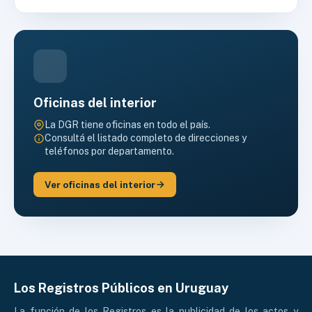
Oficinas del interior
La DGR tiene oficinas en todo el país.
Consultá el listado completo de direcciones y
teléfonos por departamento.
Ver oficinas del interior
Los Registros Públicos en Uruguay
La función de los Registros es la publicidad de los actos y