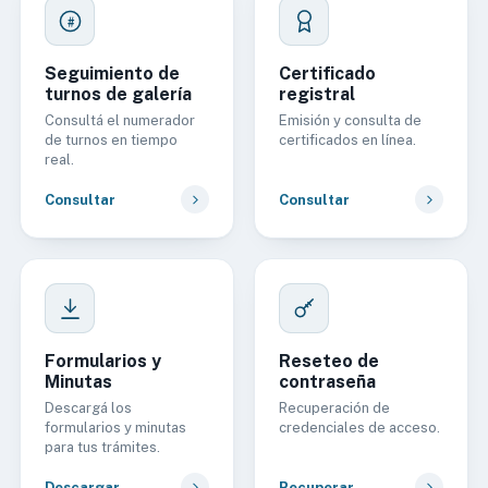
#
Seguimiento de
Certificado
turnos de galería
registral
Consultá el numerador
Emisión y consulta de
de turnos en tiempo
certificados en línea.
real.
Consultar
Consultar
Formularios y
Reseteo de
Minutas
contraseña
Descargá los
Recuperación de
formularios y minutas
credenciales de acceso.
para tus trámites.
Descargar
Recuperar