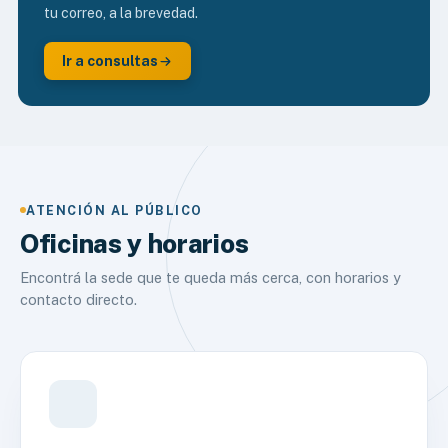
tu correo, a la brevedad.
Ir a consultas
ATENCIÓN AL PÚBLICO
Oficinas y horarios
Encontrá la sede que te queda más cerca, con horarios y
contacto directo.