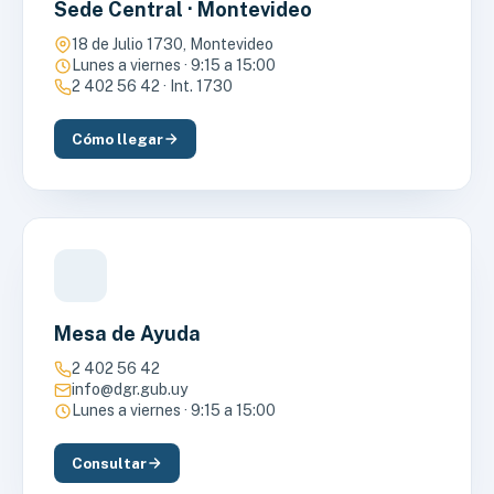
Sede Central · Montevideo
18 de Julio 1730, Montevideo
Lunes a viernes · 9:15 a 15:00
2 402 56 42 · Int. 1730
Cómo llegar
Mesa de Ayuda
2 402 56 42
info@dgr.gub.uy
Lunes a viernes · 9:15 a 15:00
Consultar