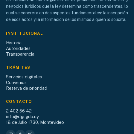
negocios jurídicos que la ley determina como trascendentes, lo
cual se concreta en dos aspectos fundamentales: la inscripción
de esos actos y la información de los mismos a quien lo solicita.
INSTITUCIONAL
Historia
Autoridades
Transparencia
TRÁMITES
Servicios digitales
Convenios
Reserva de prioridad
CONTACTO
2 402 56 42
info@dgr.gub.uy
18 de Julio 1730, Montevideo