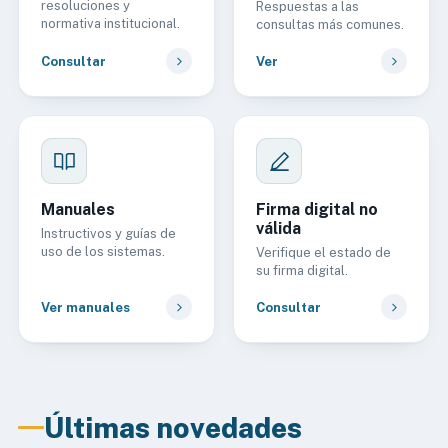
resoluciones y
Respuestas a las
normativa institucional.
consultas más comunes.
Consultar
Ver
Manuales
Firma digital no
válida
Instructivos y guías de
uso de los sistemas.
Verifique el estado de
su firma digital.
Ver manuales
Consultar
Últimas novedades