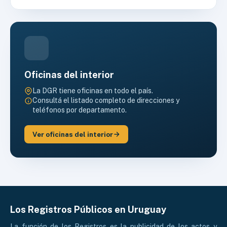
Oficinas del interior
La DGR tiene oficinas en todo el país.
Consultá el listado completo de direcciones y
teléfonos por departamento.
Ver oficinas del interior
Los Registros Públicos en Uruguay
La función de los Registros es la publicidad de los actos y