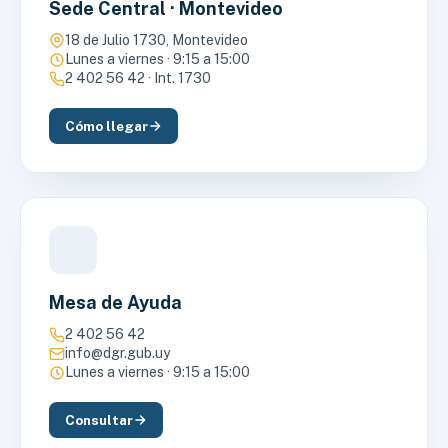
Sede Central · Montevideo
18 de Julio 1730, Montevideo
Lunes a viernes · 9:15 a 15:00
2 402 56 42 · Int. 1730
Cómo llegar
Mesa de Ayuda
2 402 56 42
info@dgr.gub.uy
Lunes a viernes · 9:15 a 15:00
Consultar