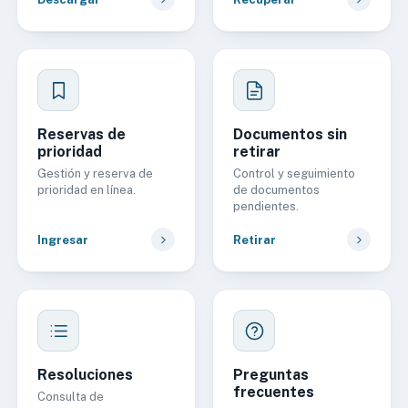
Reservas de
Documentos sin
prioridad
retirar
Gestión y reserva de
Control y seguimiento
prioridad en línea.
de documentos
pendientes.
Ingresar
Retirar
Resoluciones
Preguntas
frecuentes
Consulta de