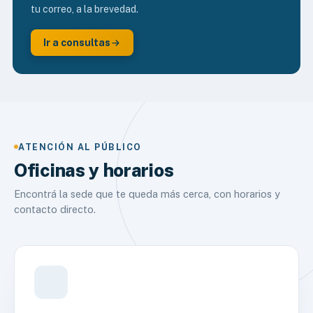
tu correo, a la brevedad.
Ir a consultas
ATENCIÓN AL PÚBLICO
Oficinas y horarios
Encontrá la sede que te queda más cerca, con horarios y
contacto directo.