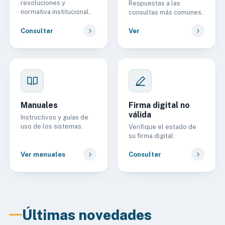
resoluciones y
Respuestas a las
normativa institucional.
consultas más comunes.
Consultar
Ver
Manuales
Firma digital no
válida
Instructivos y guías de
uso de los sistemas.
Verifique el estado de
su firma digital.
Ver manuales
Consultar
Últimas novedades