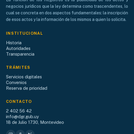
negocios jurídicos que la ley determina como trascendentes, lo
cual se concreta en dos aspectos fundamentales: la inscripción
de esos actos y la información de los mismos a quien lo solicita.
INSTITUCIONAL
Historia
Autoridades
Transparencia
TRÁMITES
Servicios digitales
Convenios
Reserva de prioridad
CONTACTO
2 402 56 42
info@dgr.gub.uy
18 de Julio 1730, Montevideo