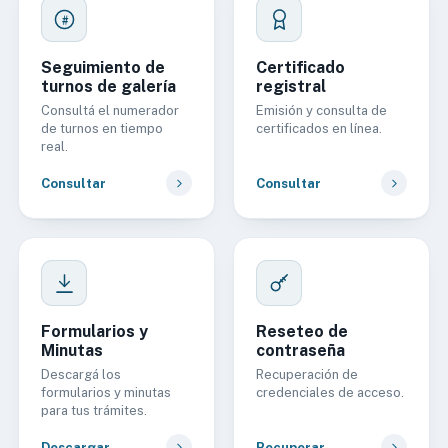
#
Seguimiento de
Certificado
turnos de galería
registral
Consultá el numerador
Emisión y consulta de
de turnos en tiempo
certificados en línea.
real.
Consultar
Consultar
Formularios y
Reseteo de
Minutas
contraseña
Descargá los
Recuperación de
formularios y minutas
credenciales de acceso.
para tus trámites.
Descargar
Recuperar